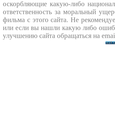
оскорбляющие какую-либо националь
ответственность за моральный ущер
фильма с этого сайта. Не рекоменду
или если вы нашли какую либо ошибк
улучшению сайта обращаться на emai