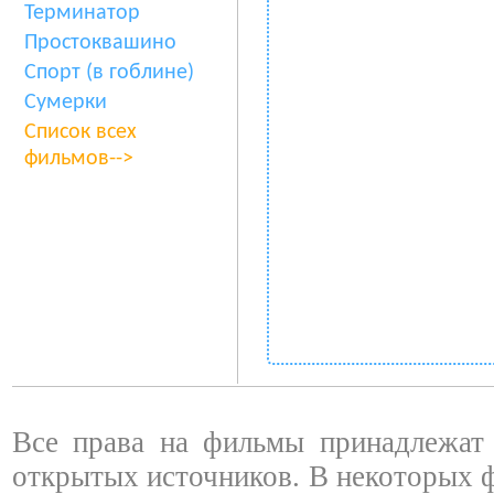
Терминатор
Простоквашино
Спорт (в гоблине)
Сумерки
Список всех
фильмов-->
Все права на фильмы принадлежат 
открытых источников. В некоторых 