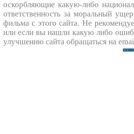
оскорбляющие какую-либо националь
ответственность за моральный ущер
фильма с этого сайта. Не рекоменду
или если вы нашли какую либо ошибк
улучшению сайта обращаться на emai