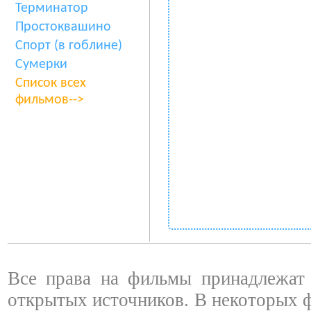
Терминатор
Простоквашино
Спорт (в гоблине)
Сумерки
Список всех
фильмов-->
Все права на фильмы принадлежат 
открытых источников. В некоторых 