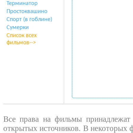
Терминатор
Простоквашино
Спорт (в гоблине)
Сумерки
Список всех
фильмов-->
Все права на фильмы принадлежат 
открытых источников. В некоторых 