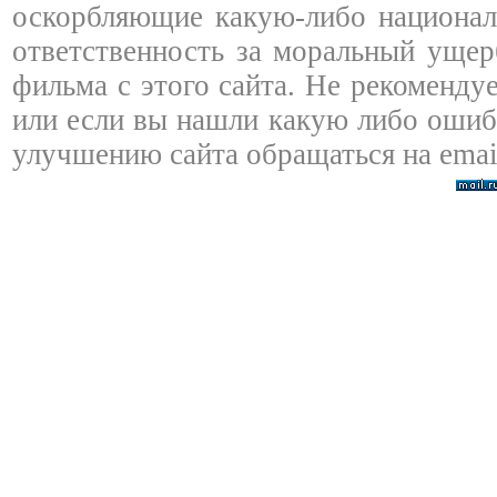
оскорбляющие какую-либо националь
ответственность за моральный ущер
фильма с этого сайта. Не рекоменду
или если вы нашли какую либо ошибк
улучшению сайта обращаться на emai