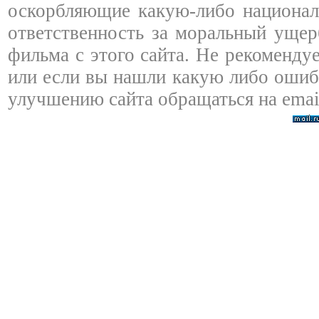
оскорбляющие какую-либо националь
ответственность за моральный ущер
фильма с этого сайта. Не рекоменду
или если вы нашли какую либо ошибк
улучшению сайта обращаться на emai