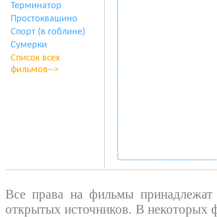
Терминатор
Простоквашино
Спорт (в гоблине)
Сумерки
Список всех
фильмов-->
Все права на фильмы принадлежат 
открытых источников. В некоторых 